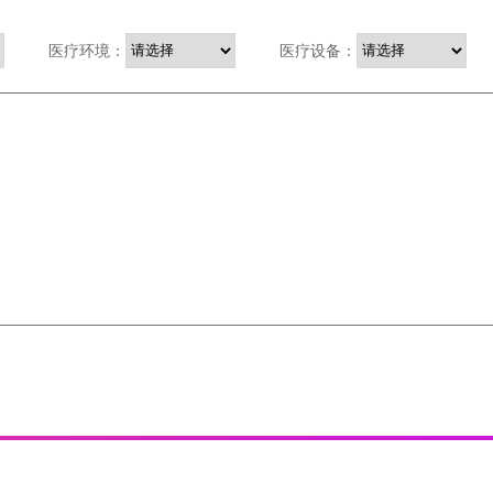
医疗环境：
医疗设备：