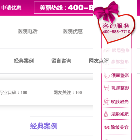
申请优惠
医院电话
医院优惠
医院价格
经典案例
留言咨询
网友点评
行业口碑：
100
网友关注：
100
经典案例