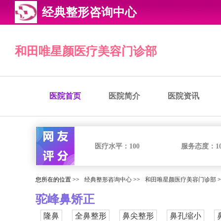
经典整形咨询中心
和田唯星颜医疗美容门诊部
医院首页
医院简介
医院资讯
医疗水平：
100
服务态度：
1
您所在的位置 >>
经典整形咨询中心
>>
和田唯星颜医疗美容门诊部
>
驼峰鼻矫正
隆鼻
全鼻整形
鼻尖整形
鼻孔缩小