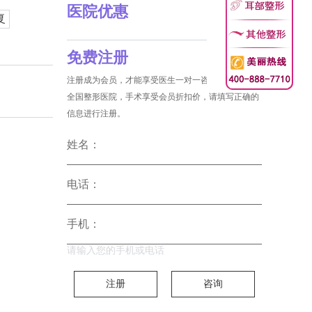
医院优惠
复
免费注册
注册成为会员，才能享受医生一对一咨询和没费预约
全国整形医院，手术享受会员折扣价，请填写正确的
信息进行注册。
姓名：
电话：
手机：
请输入您的手机或电话
注册
咨询