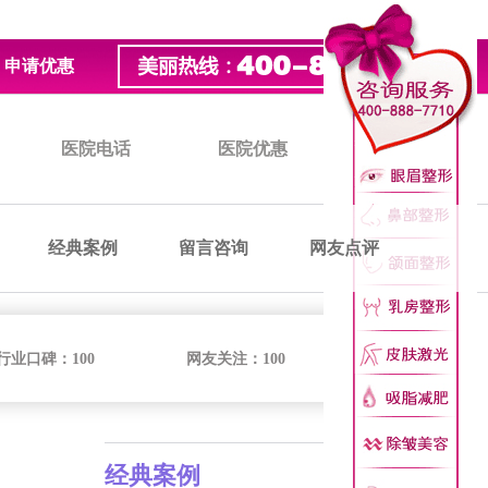
申请优惠
医院电话
医院优惠
医院价格
经典案例
留言咨询
网友点评
行业口碑：
100
网友关注：
100
经典案例