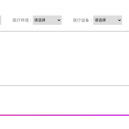
医疗环境：
医疗设备：