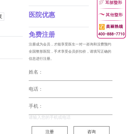
医院优惠
复
免费注册
注册成为会员，才能享受医生一对一咨询和没费预约
全国整形医院，手术享受会员折扣价，请填写正确的
信息进行注册。
姓名：
电话：
手机：
请输入您的手机或电话
注册
咨询