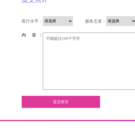
医疗水平：
服务态度：
内 容 ：
提交留言