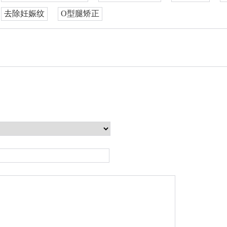
去除妊娠纹
O型腿矫正