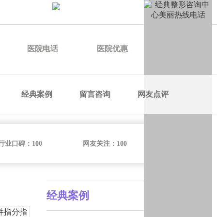
申请优惠
医院电话
医院优惠
医院价格
经典案例
留言咨询
网友点评
行业口碑：
100
网友关注：
100
经典案例
并指分指