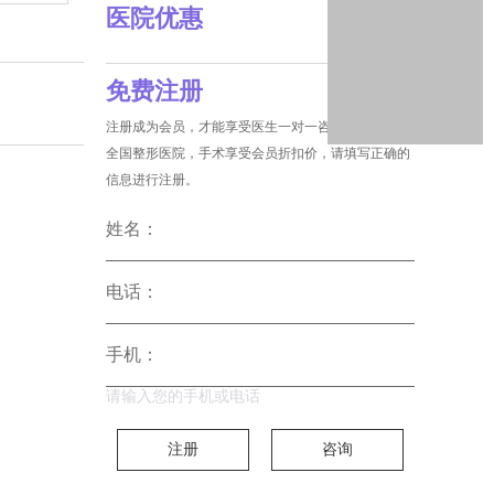
医院优惠
免费注册
注册成为会员，才能享受医生一对一咨询和没费预约
全国整形医院，手术享受会员折扣价，请填写正确的
信息进行注册。
姓名：
电话：
手机：
请输入您的手机或电话
注册
咨询