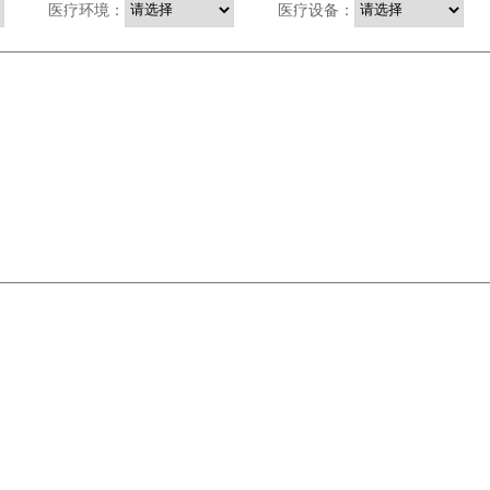
医疗环境：
医疗设备：