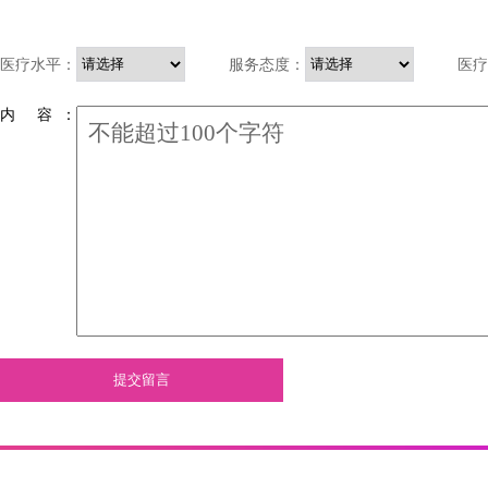
医疗水平：
服务态度：
医疗
内 容 ：
提交留言