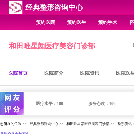
经典整形咨询中心
预约医院
预约医生
预约手术
咨
和田唯星颜医疗美容门诊部
医院首页
医院简介
医院资讯
医院医
医疗水平：
100
服务态度：
100
您所在的位置 >>
经典整形咨询中心
>>
和田唯星颜医疗美容门诊部
>>
整形资讯