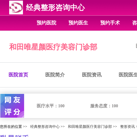
经典整形咨询中心
预约医院
预约医生
预约手术
咨
和田唯星颜医疗美容门诊部
医院首页
医院简介
医院资讯
医院医
医疗水平：
100
服务态度：
100
您所在的位置 >>
经典整形咨询中心
>>
和田唯星颜医疗美容门诊部
>>
整形资讯