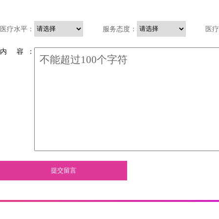
医疗水平：
服务态度：
医疗
内 容 ：
提交留言