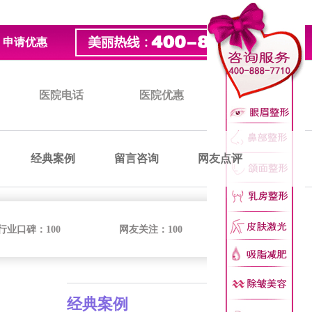
申请优惠
医院电话
医院优惠
医院价格
经典案例
留言咨询
网友点评
行业口碑：
100
网友关注：
100
经典案例