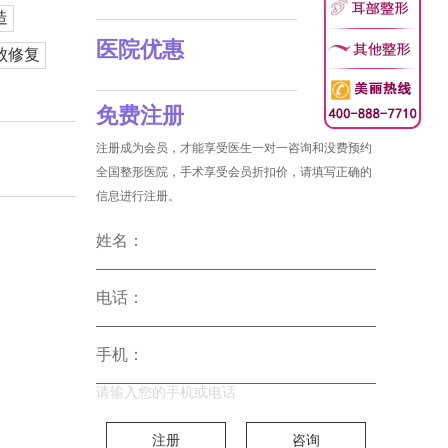
造
医院优惠
败修复
免费注册
注册成为会员，才能享受医生一对一咨询和没费预约
全国整形医院，手术享受会员折扣价，请填写正确的
信息进行注册。
姓名：
电话：
手机：
请输入您的手机或电话
注册
咨询