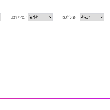
医疗环境：
医疗设备：