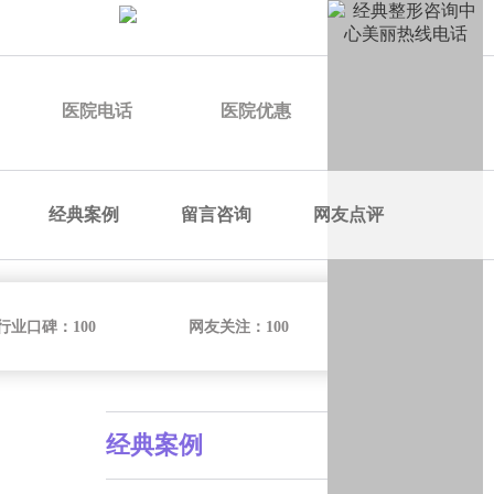
申请优惠
医院电话
医院优惠
医院价格
经典案例
留言咨询
网友点评
行业口碑：
100
网友关注：
100
经典案例