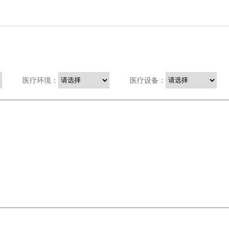
医疗环境：
医疗设备：