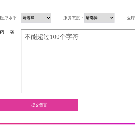
医疗水平：
服务态度：
医疗
内 容 ：
提交留言