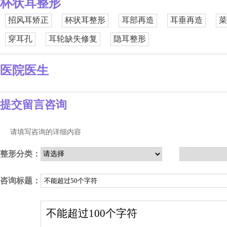
杯状耳整形
招风耳矫正
杯状耳整形
耳部再造
耳垂再造
菜
穿耳孔
耳轮缺失修复
隐耳整形
医院医生
提交留言咨询
请填写咨询的详细内容
整形分类：
咨询标题：