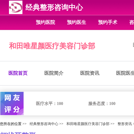
经典整形咨询中心
预约医院
预约医生
预约手术
咨
和田唯星颜医疗美容门诊部
医院首页
医院简介
医院资讯
医院医
医疗水平：
100
服务态度：
100
您所在的位置 >>
经典整形咨询中心
>>
和田唯星颜医疗美容门诊部
>>
整形资讯