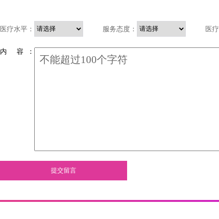
医疗水平：
服务态度：
医疗
内 容 ：
提交留言