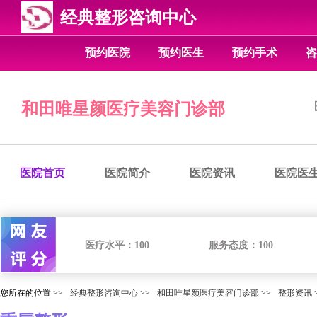
经典整形咨询中心
预约医院
预约医生
预约手术
咨
和田唯星颜医疗美容门诊部
医院首页
医院简介
医院资讯
医院医
医疗水平：
100
服务态度：
100
您所在的位置 >>
经典整形咨询中心
>>
和田唯星颜医疗美容门诊部
>>
整形资讯